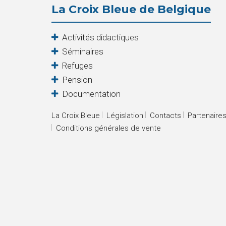
La Croix Bleue de Belgique
Activités didactiques
Séminaires
Refuges
Pension
Documentation
La Croix Bleue
Législation
Contacts
Partenaire
Conditions générales de vente