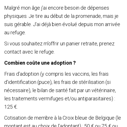
Malgré mon âge j’ai encore besoin de dépenses
physiques. Je tire au début de la promenade, mais je
suis gérable. J’ai déjà bien évolué depuis mon arrivée
au refuge.
Si vous souhaitez m’offrir un panier retraite, prenez
contact avec le refuge.
Combien coûte une adoption ?
Frais d’adoption (y compris les vaccins, les frais
d’identification (puce), les frais de stérilisation (si
nécessaire), le bilan de santé fait par un vétérinaire,
les traitements vermifuges et/ou antiparasitaires) :
125 €.
Cotisation de membre à la Croix bleue de Belgique (le
montant est au choix de l’adoptant) : 50 € ou 75 € ou