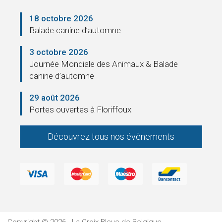
18 octobre 2026
Balade canine d’automne
3 octobre 2026
Journée Mondiale des Animaux & Balade
canine d’automne
29 août 2026
Portes ouvertes à Floriffoux
Découvrez tous nos évènements
Copyright © 2026 - La Croix Bleue de Belgique