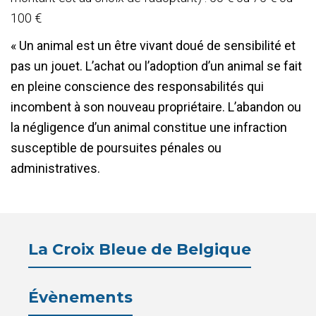
100 €
« Un animal est un être vivant doué de sensibilité et
pas un jouet. L’achat ou l’adoption d’un animal se fait
en pleine conscience des responsabilités qui
incombent à son nouveau propriétaire. L’abandon ou
la négligence d’un animal constitue une infraction
susceptible de poursuites pénales ou
administratives.
La Croix Bleue de Belgique
Évènements