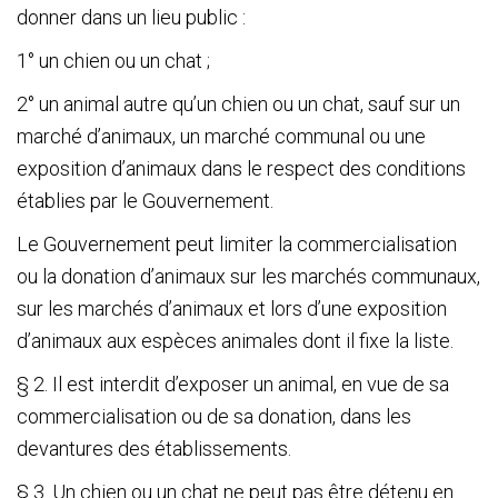
donner dans un lieu public :
1° un chien ou un chat ;
2° un animal autre qu’un chien ou un chat, sauf sur un
marché d’animaux, un marché communal ou une
exposition d’animaux dans le respect des conditions
établies par le Gouvernement.
Le Gouvernement peut limiter la commercialisation
ou la donation d’animaux sur les marchés communaux,
sur les marchés d’animaux et lors d’une exposition
d’animaux aux espèces animales dont il fixe la liste.
§ 2. Il est interdit d’exposer un animal, en vue de sa
commercialisation ou de sa donation, dans les
devantures des établissements.
§ 3. Un chien ou un chat ne peut pas être détenu en