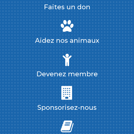
Faites un don
Aidez nos animaux
Devenez membre
Sponsorisez-nous