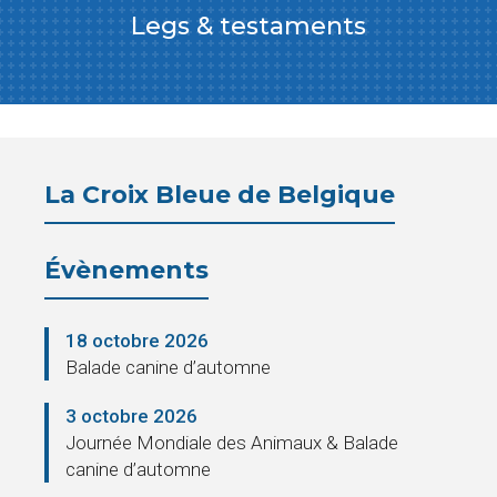
Legs & testaments
La Croix Bleue de Belgique
Évènements
18 octobre 2026
Balade canine d’automne
3 octobre 2026
Journée Mondiale des Animaux & Balade
canine d’automne