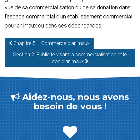
vue de sa commercialisation ou de sa donation dans
l’espace commercial d’un établissement commercial
pour animaux ou dans ses dépendances.
Chapitre 5 – Commerce d’animaux
Section 2. Publicité visant la commercialisation et le
don d’animaux
Aidez-nous, nous avons
besoin de vous !