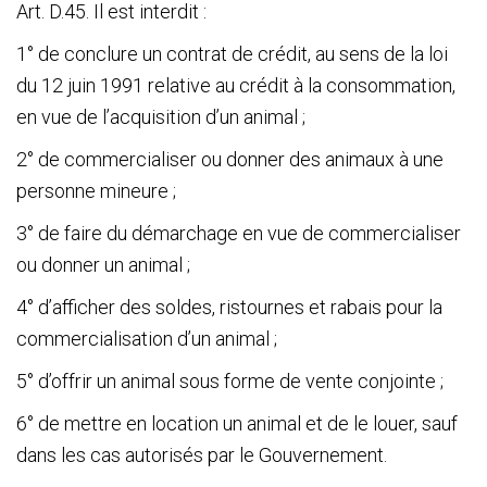
Art. D.45. Il est interdit :
1° de conclure un contrat de crédit, au sens de la loi
du 12 juin 1991 relative au crédit à la consommation,
en vue de l’acquisition d’un animal ;
2° de commercialiser ou donner des animaux à une
personne mineure ;
3° de faire du démarchage en vue de commercialiser
ou donner un animal ;
4° d’afficher des soldes, ristournes et rabais pour la
commercialisation d’un animal ;
5° d’offrir un animal sous forme de vente conjointe ;
6° de mettre en location un animal et de le louer, sauf
dans les cas autorisés par le Gouvernement.