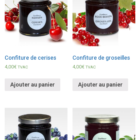
Confiture de cerises
Confiture de groseilles
4,00
€
4,00
€
TVAC
TVAC
Ajouter au panier
Ajouter au panier