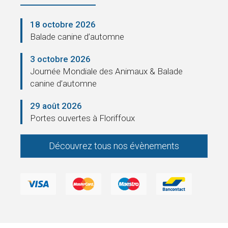
18 octobre 2026
Balade canine d’automne
3 octobre 2026
Journée Mondiale des Animaux & Balade
canine d’automne
29 août 2026
Portes ouvertes à Floriffoux
Découvrez tous nos évènements