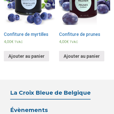
Confiture de myrtilles
Confiture de prunes
4,00
€
4,00
€
TVAC
TVAC
Ajouter au panier
Ajouter au panier
La Croix Bleue de Belgique
Évènements