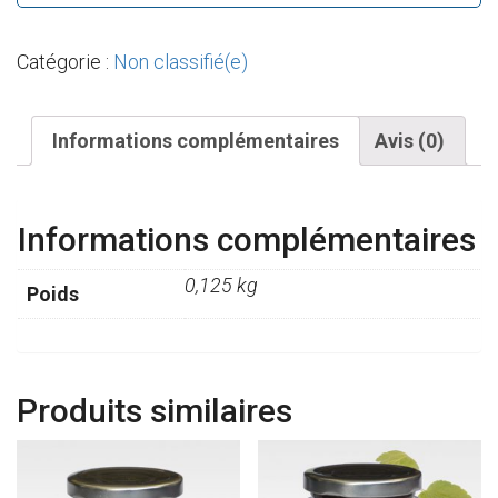
Violettes
Catégorie :
Non classifié(e)
Informations complémentaires
Avis (0)
Informations complémentaires
0,125 kg
Poids
Produits similaires