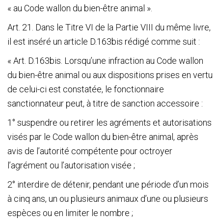
« au Code wallon du bien-être animal ».
Art. 21. Dans le Titre VI de la Partie VIII du même livre,
il est inséré un article D.163bis rédigé comme suit :
« Art. D.163bis. Lorsqu’une infraction au Code wallon
du bien-être animal ou aux dispositions prises en vertu
de celui-ci est constatée, le fonctionnaire
sanctionnateur peut, à titre de sanction accessoire :
1° suspendre ou retirer les agréments et autorisations
visés par le Code wallon du bien-être animal, après
avis de l’autorité compétente pour octroyer
l’agrément ou l’autorisation visée ;
2° interdire de détenir, pendant une période d’un mois
à cinq ans, un ou plusieurs animaux d’une ou plusieurs
espèces ou en limiter le nombre ;