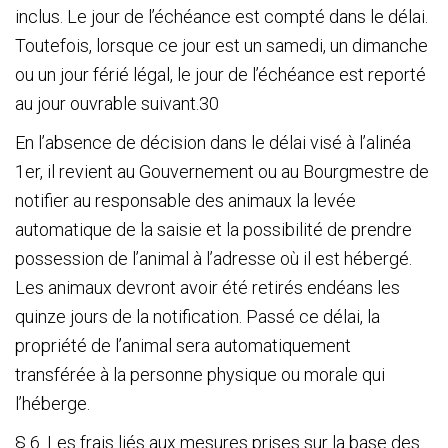
inclus. Le jour de l’échéance est compté dans le délai.
Toutefois, lorsque ce jour est un samedi, un dimanche
ou un jour férié légal, le jour de l’échéance est reporté
au jour ouvrable suivant.
30
En l’absence de décision dans le délai visé à l’alinéa
1
er
, il revient au Gouvernement ou au Bourgmestre de
notifier au responsable des animaux la levée
automatique de la saisie et la possibilité de prendre
possession de l’animal à l’adresse où il est hébergé.
Les animaux devront avoir été retirés endéans les
quinze jours de la notification. Passé ce délai, la
propriété de l’animal sera automatiquement
transférée à la personne physique ou morale qui
l’héberge.
§ 6. Les frais liés aux mesures prises sur la base des