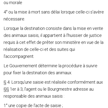
ou morale
4° ou la mise à mort sans délai lorsque celle-ci s’avère
nécessaire.
Lorsque la destination consiste dans la mise en vente
des animaux saisis, il appartient à l’huissier de justice
requis à cet effet de prêter son ministère en vue de la
réalisation de celle-ci et des suites qui
l’accompagnent.
Le Gouvernement détermine la procédure à suivre
pour fixer la destination des animaux.
§ 4. Lorsqu’une saisie est réalisée conformément aux
§§ 1
er
à 3, l’agent ou le Bourgmestre adresse au
responsable des animaux saisis :
1° une copie de l’acte de saisie ;