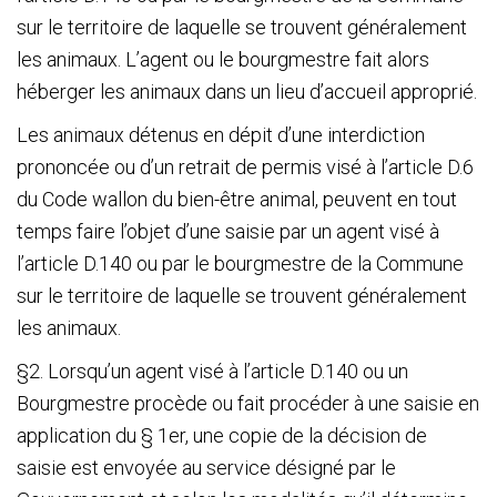
sur le territoire de laquelle se trouvent généralement
les animaux. L’agent ou le bourgmestre fait alors
héberger les animaux dans un lieu d’accueil approprié.
Les animaux détenus en dépit d’une interdiction
prononcée ou d’un retrait de permis visé à l’article D.6
du Code wallon du bien-être animal, peuvent en tout
temps faire l’objet d’une saisie par un agent visé à
l’article D.140 ou par le bourgmestre de la Commune
sur le territoire de laquelle se trouvent généralement
les animaux.
§2. Lorsqu’un agent visé à l’article D.140 ou un
Bourgmestre procède ou fait procéder à une saisie en
application du § 1
er
, une copie de la décision de
saisie est envoyée au service désigné par le