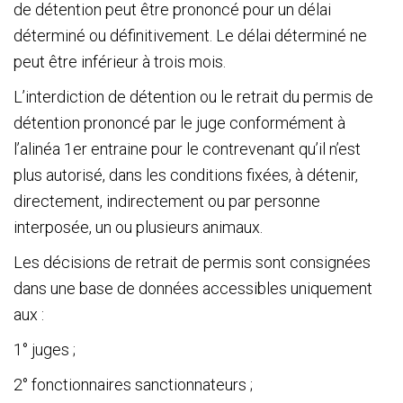
de détention peut être prononcé pour un délai
déterminé ou définitivement. Le délai déterminé ne
peut être inférieur à trois mois.
L’interdiction de détention ou le retrait du permis de
détention prononcé par le juge conformément à
l’alinéa 1
er
entraine pour le contrevenant qu’il n’est
plus autorisé, dans les conditions fixées, à détenir,
directement, indirectement ou par personne
interposée, un ou plusieurs animaux.
Les décisions de retrait de permis sont consignées
dans une base de données accessibles uniquement
aux :
1° juges ;
2° fonctionnaires sanctionnateurs ;