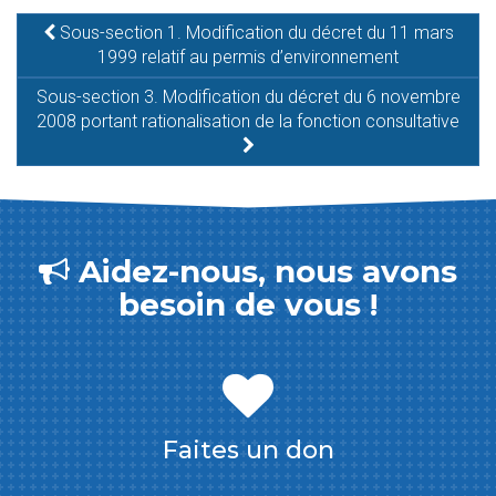
Sous-section 1. Modification du décret du 11 mars
1999 relatif au permis d’environnement
Sous-section 3. Modification du décret du 6 novembre
2008 portant rationalisation de la fonction consultative
Aidez-nous, nous avons
besoin de vous !
Faites un don