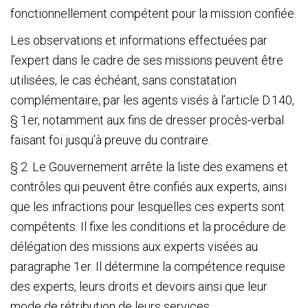
fonctionnellement compétent pour la mission confiée.
Les observations et informations effectuées par
l’expert dans le cadre de ses missions peuvent être
utilisées, le cas échéant, sans constatation
complémentaire, par les agents visés à l’article D.140,
§ 1
er
, notamment aux fins de dresser procès-verbal
faisant foi jusqu’à preuve du contraire.
§ 2. Le Gouvernement arrête la liste des examens et
contrôles qui peuvent être confiés aux experts, ainsi
que les infractions pour lesquelles ces experts sont
compétents. Il fixe les conditions et la procédure de
délégation des missions aux experts visées au
paragraphe 1
er
. Il détermine la compétence requise
des experts, leurs droits et devoirs ainsi que leur
mode de rétribution de leurs services.