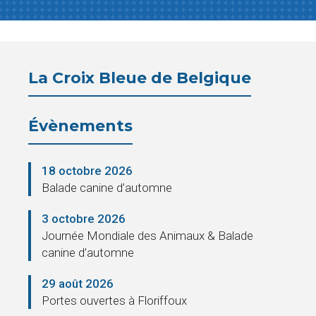
La Croix Bleue de Belgique
Évènements
18 octobre 2026
Balade canine d’automne
3 octobre 2026
Journée Mondiale des Animaux & Balade
canine d’automne
29 août 2026
Portes ouvertes à Floriffoux