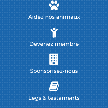
Aidez nos animaux
Devenez membre
Sponsorisez-nous
Legs & testaments