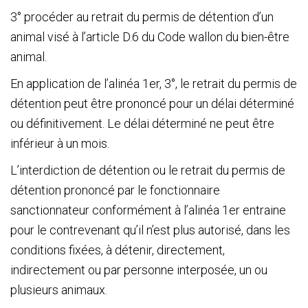
3° procéder au retrait du permis de détention d’un
animal visé à l’article D.6 du Code wallon du bien-être
animal.
En application de l’alinéa 1
er
, 3°, le retrait du permis de
détention peut être prononcé pour un délai déterminé
ou définitivement. Le délai déterminé ne peut être
inférieur à un mois.
L’interdiction de détention ou le retrait du permis de
détention prononcé par le fonctionnaire
sanctionnateur conformément à l’alinéa 1
er
entraine
pour le contrevenant qu’il n’est plus autorisé, dans les
conditions fixées, à détenir, directement,
indirectement ou par personne interposée, un ou
plusieurs animaux.