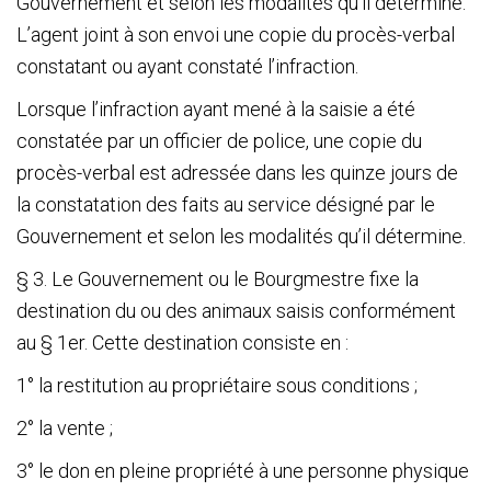
Gouvernement et selon les modalités qu’il détermine.
L’agent joint à son envoi une copie du procès-verbal
constatant ou ayant constaté l’infraction.
Lorsque l’infraction ayant mené à la saisie a été
constatée par un officier de police, une copie du
procès-verbal est adressée dans les quinze jours de
la constatation des faits au service désigné par le
Gouvernement et selon les modalités qu’il détermine.
§ 3. Le Gouvernement ou le Bourgmestre fixe la
destination du ou des animaux saisis conformément
au § 1
er
. Cette destination consiste en :
1° la restitution au propriétaire sous conditions ;
2° la vente ;
3° le don en pleine propriété à une personne physique