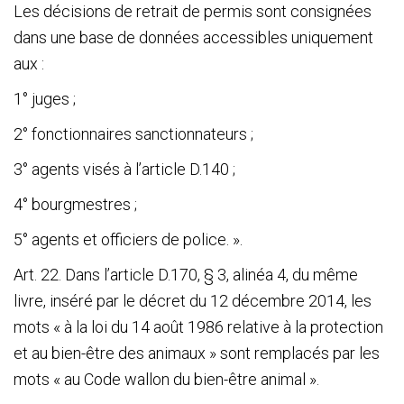
Les décisions de retrait de permis sont consignées
dans une base de données accessibles uniquement
aux :
1° juges ;
2° fonctionnaires sanctionnateurs ;
3° agents visés à l’article D.140 ;
4° bourgmestres ;
5° agents et officiers de police. ».
Art. 22. Dans l’article D.170, § 3, alinéa 4, du même
livre, inséré par le décret du 12 décembre 2014, les
mots « à la loi du 14 août 1986 relative à la protection
et au bien-être des animaux » sont remplacés par les
mots « au Code wallon du bien-être animal ».